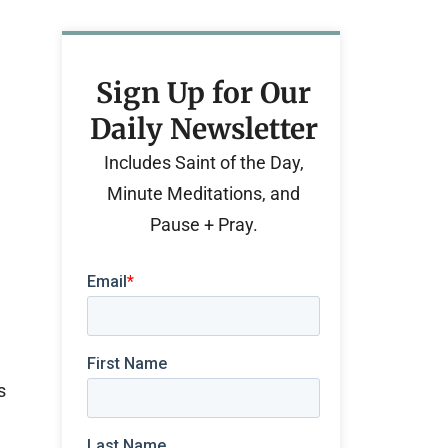
Sign Up for Our
Daily Newsletter
Includes Saint of the Day,
Minute Meditations, and
Pause + Pray.
s