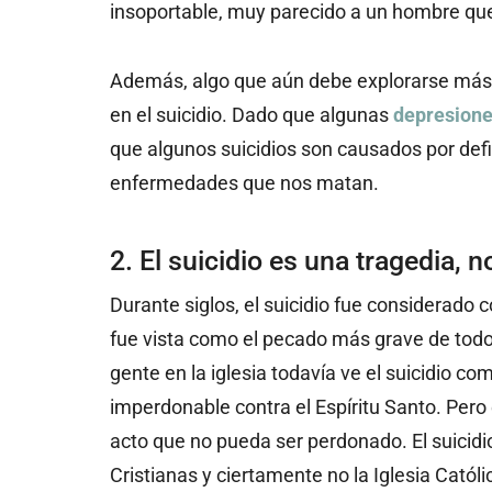
insoportable, muy parecido a un hombre que
Además, algo que aún debe explorarse más 
en el suicidio. Dado que algunas
depresion
que algunos suicidios son causados por defi
enfermedades que nos matan.
2. El suicidio es una tragedia, 
Durante siglos, el suicidio fue considerad
fue vista como el pecado más grave de todo
gente en la iglesia todavía ve el suicidio 
imperdonable contra el Espíritu Santo. Pero 
acto que no pueda ser perdonado. El suicidi
Cristianas y ciertamente no la Iglesia Cató