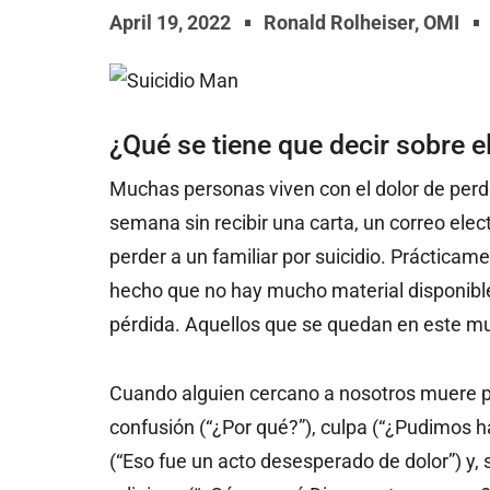
April 19, 2022
Ronald Rolheiser, OMI
¿Qué se tiene que decir sobre el
Muchas personas viven con el dolor de perd
semana sin recibir una carta, un correo ele
perder a un familiar por suicidio. Prácticam
hecho que no hay mucho material disponible,
pérdida. Aquellos que se quedan en este m
Cuando alguien cercano a nosotros muere por
confusión (“¿Por qué?”), culpa (“¿Pudimos 
(“Eso fue un acto desesperado de dolor”) y