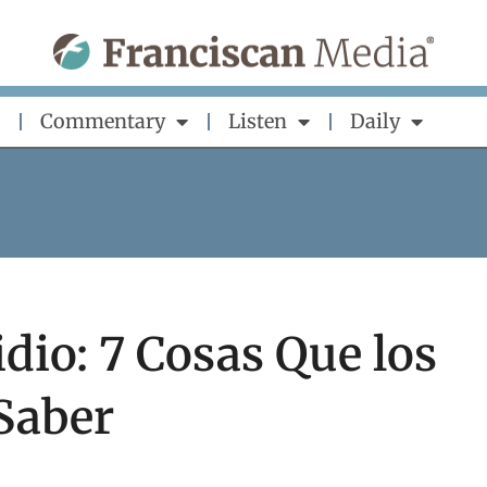
Commentary
Listen
Daily
dio: 7 Cosas Que los
Saber