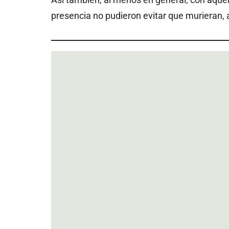
presencia no pudieron evitar que murieran, a